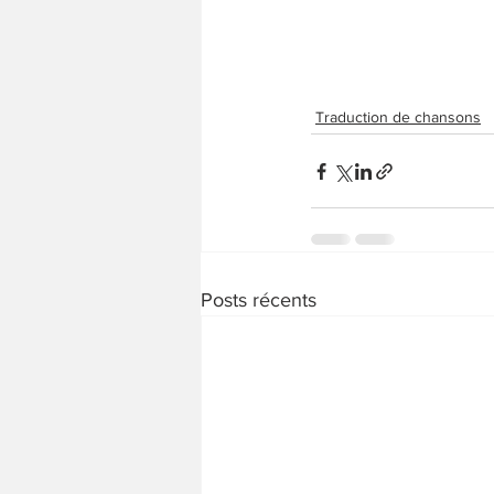
Traduction de chansons
Posts récents