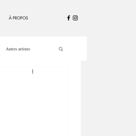
À PROPOS
Autres artistes