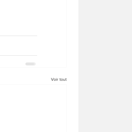
Voir tout