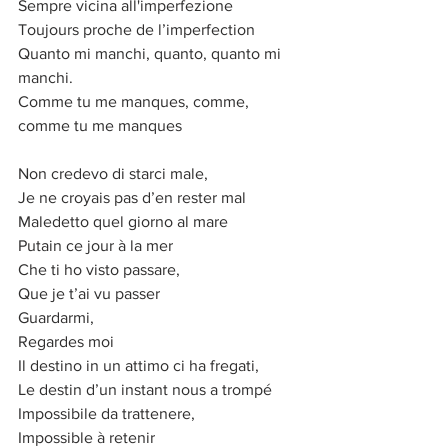
Sempre vicina all'imperfezione
Toujours proche de l’imperfection
Quanto mi manchi, quanto, quanto mi 
manchi.
Comme tu me manques, comme, 
comme tu me manques
Non credevo di starci male,
Je ne croyais pas d’en rester mal
Maledetto quel giorno al mare
Putain ce jour à la mer
Che ti ho visto passare,
Que je t’ai vu passer
Guardarmi,
Regardes moi
Il destino in un attimo ci ha fregati,
Le destin d’un instant nous a trompé
Impossibile da trattenere,
Impossible à retenir