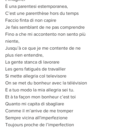
È una parentesi estemporanea,
C’est une parenthèse hors du temps
Faccio finta di non capire
Je fais semblant de ne pas comprendre
Fino a che mi accontento non sento più 
niente,
Jusqu’à ce que je me contente de ne 
plus rien entendre,
La gente stanca di lavorare
Les gens fatigués de travailler
Si mette allegria col televisore
On se met du bonheur avec la télévision
E a tuo modo la mia allegria sei tu.
Et à ta façon mon bonheur c’est toi
Quanto mi capita di sbagliare
Comme il m’arrive de me tromper
Sempre vicina all'imperfezione
Toujours proche de l’imperfection