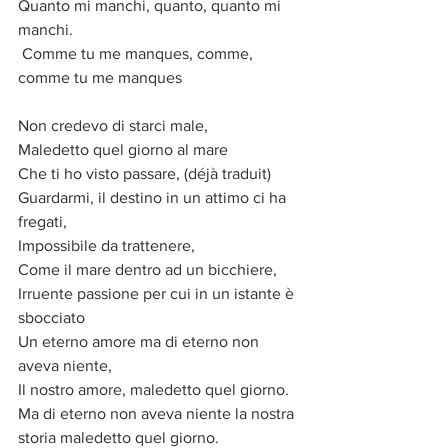
Quanto mi manchi, quanto, quanto mi 
manchi.
 Comme tu me manques, comme, 
comme tu me manques
Non credevo di starci male,
Maledetto quel giorno al mare
Che ti ho visto passare, (déjà traduit)
Guardarmi, il destino in un attimo ci ha 
fregati,
Impossibile da trattenere,
Come il mare dentro ad un bicchiere,
Irruente passione per cui in un istante è 
sbocciato
Un eterno amore ma di eterno non 
aveva niente,
Il nostro amore, maledetto quel giorno.
Ma di eterno non aveva niente la nostra 
storia maledetto quel giorno.