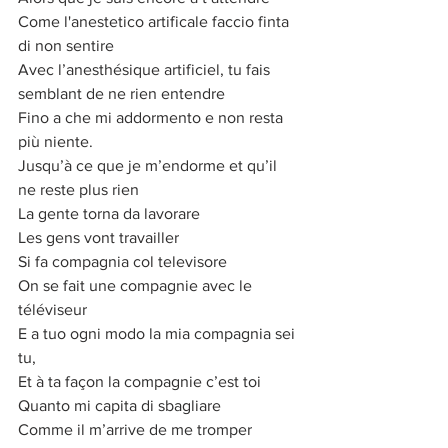
Come l'anestetico artificale faccio finta 
di non sentire
Avec l’anesthésique artificiel, tu fais 
semblant de ne rien entendre
Fino a che mi addormento e non resta 
più niente.
Jusqu’à ce que je m’endorme et qu’il 
ne reste plus rien
La gente torna da lavorare
Les gens vont travailler
Si fa compagnia col televisore
On se fait une compagnie avec le 
téléviseur
E a tuo ogni modo la mia compagnia sei 
tu,
Et à ta façon la compagnie c’est toi
Quanto mi capita di sbagliare
Comme il m’arrive de me tromper