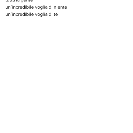
un’incredibile voglia di niente
un’incredibile voglia di te
Traduction de chansons