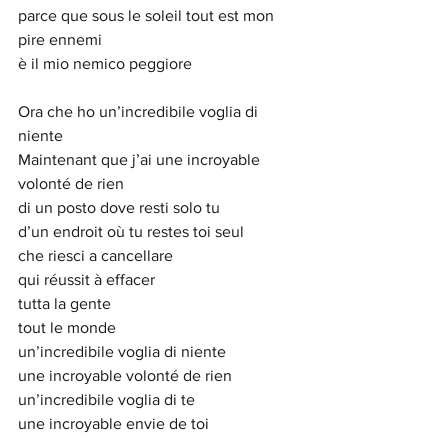
parce que sous le soleil tout est mon 
pire ennemi
è il mio nemico peggiore
Ora che ho un’incredibile voglia di 
niente
Maintenant que j’ai une incroyable 
volonté de rien
di un posto dove resti solo tu
d’un endroit où tu restes toi seul
che riesci a cancellare
qui réussit à effacer
tutta la gente
tout le monde
un’incredibile voglia di niente
une incroyable volonté de rien
un’incredibile voglia di te
une incroyable envie de toi