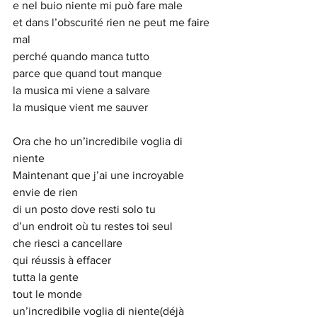
e nel buio niente mi può fare male
et dans l’obscurité rien ne peut me faire 
mal
perché quando manca tutto
parce que quand tout manque
la musica mi viene a salvare
la musique vient me sauver
Ora che ho un’incredibile voglia di 
niente
Maintenant que j’ai une incroyable 
envie de rien
di un posto dove resti solo tu
d’un endroit où tu restes toi seul
che riesci a cancellare
qui réussis à effacer
tutta la gente
tout le monde
un’incredibile voglia di niente(déjà 