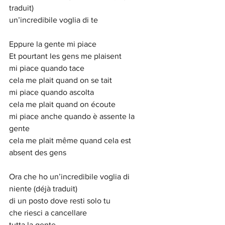
traduit)
un’incredibile voglia di te
Eppure la gente mi piace
Et pourtant les gens me plaisent
mi piace quando tace
cela me plait quand on se tait
mi piace quando ascolta
cela me plait quand on écoute
mi piace anche quando è assente la 
gente
cela me plait même quand cela est 
absent des gens
Ora che ho un’incredibile voglia di 
niente (déjà traduit)
di un posto dove resti solo tu
che riesci a cancellare
tutta la gente