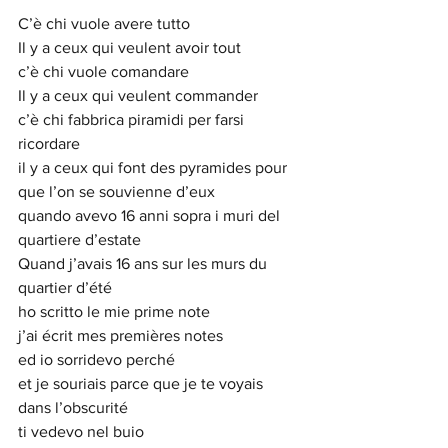
C’è chi vuole avere tutto
Il y a ceux qui veulent avoir tout
c’è chi vuole comandare
Il y a ceux qui veulent commander
c’è chi fabbrica piramidi per farsi 
ricordare
il y a ceux qui font des pyramides pour 
que l’on se souvienne d’eux
quando avevo 16 anni sopra i muri del 
quartiere d’estate
Quand j’avais 16 ans sur les murs du 
quartier d’été
ho scritto le mie prime note
j’ai écrit mes premières notes
ed io sorridevo perché
et je souriais parce que je te voyais 
dans l’obscurité
ti vedevo nel buio