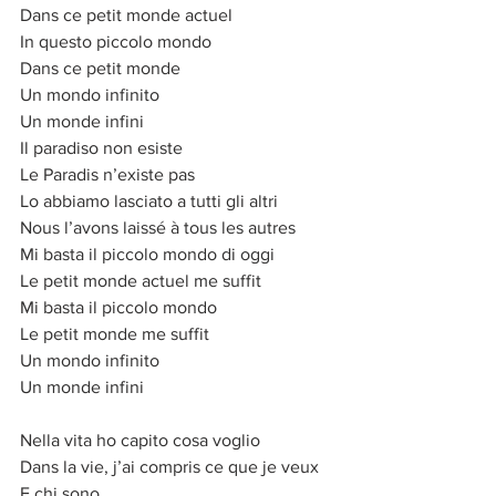
Dans ce petit monde actuel
In questo piccolo mondo
Dans ce petit monde
Un mondo infinito
Un monde infini
Il paradiso non esiste
Le Paradis n’existe pas
Lo abbiamo lasciato a tutti gli altri
Nous l’avons laissé à tous les autres
Mi basta il piccolo mondo di oggi
Le petit monde actuel me suffit
Mi basta il piccolo mondo
Le petit monde me suffit
Un mondo infinito
Un monde infini
Nella vita ho capito cosa voglio
Dans la vie, j’ai compris ce que je veux
E chi sono