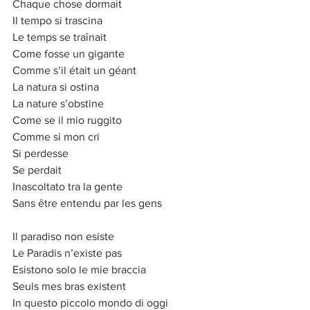
Chaque chose dormait
Il tempo si trascina
Le temps se traînait
Come fosse un gigante
Comme s’il était un géant
La natura si ostina
La nature s’obstine
Come se il mio ruggito
Comme si mon cri
Si perdesse
Se perdait
Inascoltato tra la gente
Sans être entendu par les gens
Il paradiso non esiste
Le Paradis n’existe pas
Esistono solo le mie braccia
Seuls mes bras existent
In questo piccolo mondo di oggi