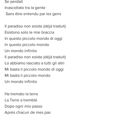
Se perdait
Inascoltato tra la gente
 Sans être entendu par les gens
Il paradiso non esiste (déjà traduit)
Esistono solo le mie braccia
In questo piccolo mondo di oggi
In questo piccolo mondo
Un mondo infinito
Il paradiso non esiste (déjà traduit)
Lo abbiamo lasciato a tutti gli altri
Mi basta il piccolo mondo di oggi
Mi basta il piccolo mondo
Un mondo infinito
Ha tremato la terra
La Terre a tremblé
Dopo ogni mio passo
Après chacun de mes pas