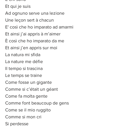
Et qui je suis
Ad ognuno serve una lezione
Une leçon sert à chacun
E' così che ho imparato ad amarmi
Et ainsi j’ai appris à m’aimer
È così che ho imparato da me
Et ainsi j’en appris sur moi
La natura mi sfida
La nature me défie
Il tempo si trascina
Le temps se traine
Come fosse un gigante
Comme si c’était un géant
Come fa molta gente
Comme font beaucoup de gens
Come se il mio ruggito
Comme si mon cri
Si perdesse