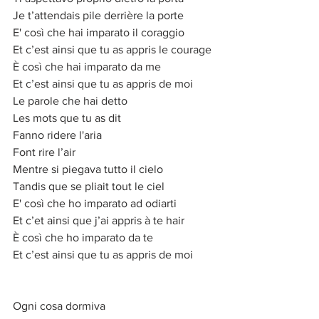
Je t’attendais pile derrière la porte
E' così che hai imparato il coraggio
Et c’est ainsi que tu as appris le courage
È così che hai imparato da me
Et c’est ainsi que tu as appris de moi
Le parole che hai detto
Les mots que tu as dit
Fanno ridere l'aria
Font rire l’air
Mentre si piegava tutto il cielo
Tandis que se pliait tout le ciel
E' così che ho imparato ad odiarti
Et c’et ainsi que j’ai appris à te hair
È così che ho imparato da te
Et c’est ainsi que tu as appris de moi
Ogni cosa dormiva