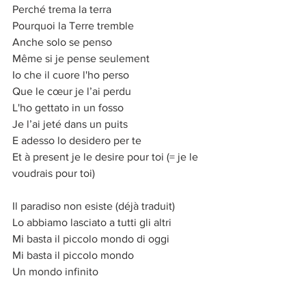
Perché trema la terra
Pourquoi la Terre tremble
Anche solo se penso
Même si je pense seulement
Io che il cuore l'ho perso
Que le cœur je l’ai perdu
L'ho gettato in un fosso
Je l’ai jeté dans un puits
E adesso lo desidero per te
Et à present je le desire pour toi (= je le 
voudrais pour toi)
Il paradiso non esiste (déjà traduit)
Lo abbiamo lasciato a tutti gli altri
Mi basta il piccolo mondo di oggi
Mi basta il piccolo mondo
Un mondo infinito