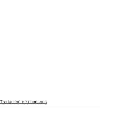
Traduction de chansons