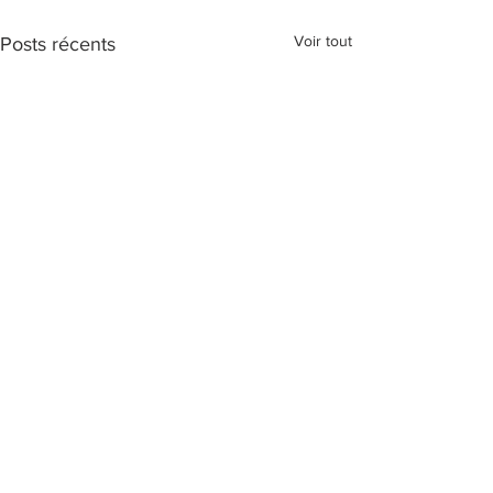
Voir tout
Posts récents