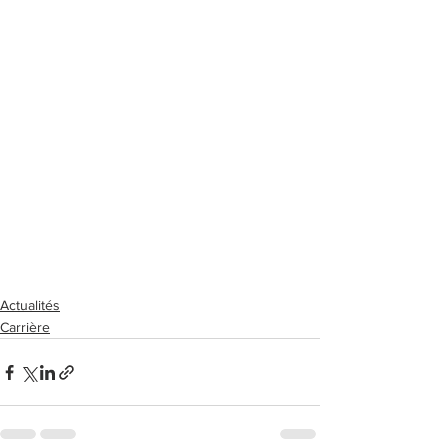
Actualités
Carrière