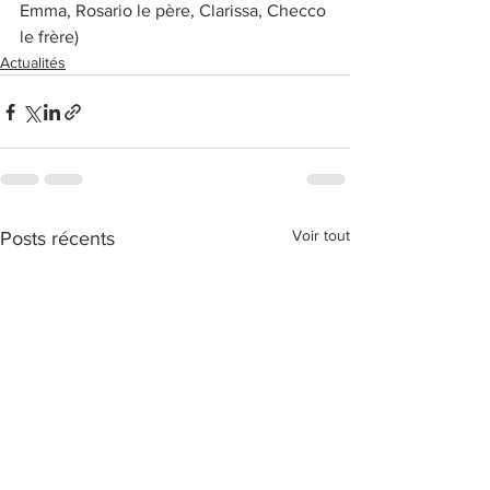
Emma, Rosario le père, Clarissa, Checco 
le frère)
Actualités
Voir tout
Posts récents