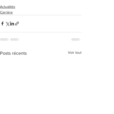
Actualités
Carrière
Voir tout
Posts récents