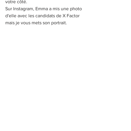
votre côté.
Sur Instagram, Emma a mis une photo 
d'elle avec les candidats de X Factor 
mais je vous mets son portrait.