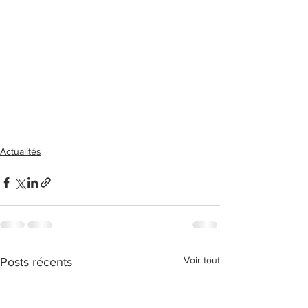
Actualités
Voir tout
Posts récents