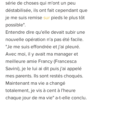
série de choses qui m'ont un peu 
déstabilisée, ils ont fait cependant que 
je me suis remise 
sur
 pieds le plus tôt 
possible".
Entendre dire qu'elle devait subir une 
nouvelle opération n'a pas été facile. 
"Je me suis effondrée et j'ai pleuré. 
Avec moi, il y avait ma manager et 
meilleure amie Francy (Francesca 
Savini), je le lui ai dit puis j'ai appelé 
mes parents. Ils sont restés choqués. 
Maintenant ma vie a changé 
totalement, je vis à cent à l'heure 
chaque jour de ma vie" a-t-elle conclu.