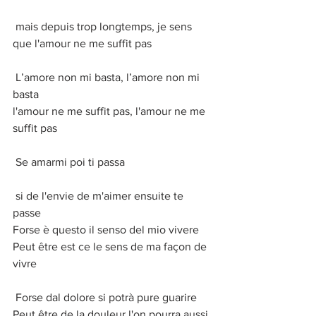
 mais depuis trop longtemps, je sens 
que l'amour ne me suffit pas
 L’amore non mi basta, l’amore non mi 
basta
l'amour ne me suffit pas, l'amour ne me 
suffit pas
 Se amarmi poi ti passa
 si de l'envie de m'aimer ensuite te 
passe
Forse è questo il senso del mio vivere
Peut être est ce le sens de ma façon de 
vivre
 Forse dal dolore si potrà pure guarire
Peut être de la douleur l'on pourra aussi 