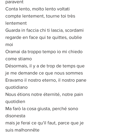
paravent
Conta lento, molto lento voltati
compte lentement, tourne toi très 
lentement
Guarda in faccia chi ti lascia, scordami
regarde en face qui te quittes, oublie 
moi
Oramai da troppo tempo io mi chiedo 
come stiamo
Désormais, il y a de trop de temps que 
je me demande ce que nous sommes
Eravamo il nostro eterno, il nostro pane 
quotidiano
Nous étions notre éternité, notre pain 
quotidien
Ma farò la cosa giusta, perché sono 
disonesta
mais je ferai ce qu'il faut, parce que je 
suis malhonnête