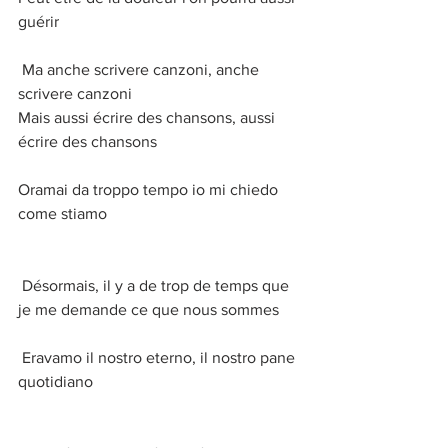
guérir
 Ma anche scrivere canzoni, anche 
scrivere canzoni
Mais aussi écrire des chansons, aussi 
écrire des chansons
Oramai da troppo tempo io mi chiedo 
come stiamo
 Désormais, il y a de trop de temps que 
je me demande ce que nous sommes
 Eravamo il nostro eterno, il nostro pane 
quotidiano