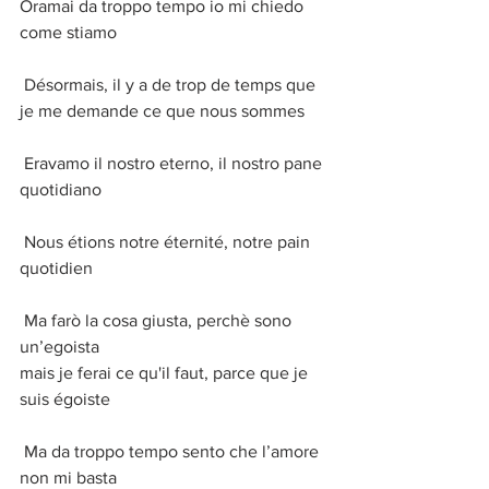
Oramai da troppo tempo io mi chiedo 
come stiamo
 Désormais, il y a de trop de temps que 
je me demande ce que nous sommes
 Eravamo il nostro eterno, il nostro pane 
quotidiano
 Nous étions notre éternité, notre pain 
quotidien
 Ma farò la cosa giusta, perchè sono 
un’egoista
mais je ferai ce qu'il faut, parce que je 
suis égoiste
 Ma da troppo tempo sento che l’amore 
non mi basta