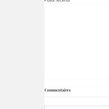
Posts récents
Commentaires