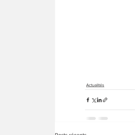
Actualités