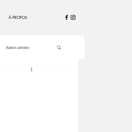
À PROPOS
Autres artistes