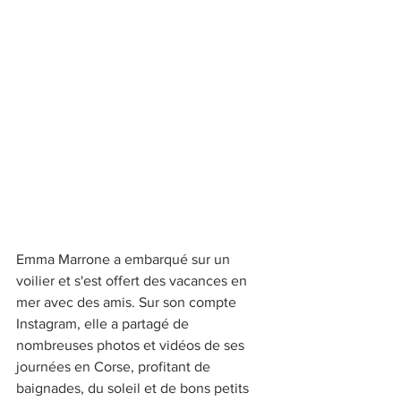
Emma Marrone a embarqué sur un 
voilier et s'est offert des vacances en 
mer avec des amis. Sur son compte 
Instagram, elle a partagé de 
nombreuses photos et vidéos de ses 
journées en Corse, profitant de 
baignades, du soleil et de bons petits 