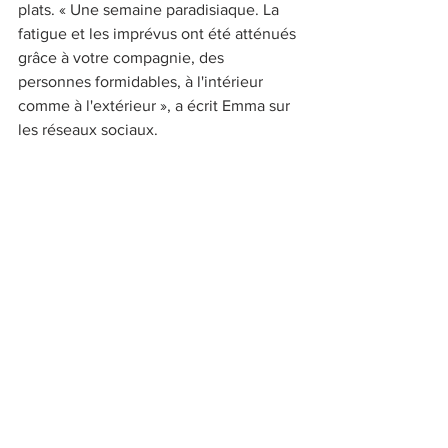
plats. « Une semaine paradisiaque. La 
fatigue et les imprévus ont été atténués 
grâce à votre compagnie, des 
personnes formidables, à l'intérieur 
comme à l'extérieur », a écrit Emma sur 
les réseaux sociaux.