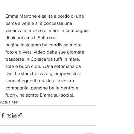
Emma Marrone è salita a bordo di una 
barca a vela e si è concessa una 
vacanza in mezzo al mare in compagnia 
di alcuni amici. Sulla sua 
pagina Instagram ha condiviso molte 
foto e diversi video delle sue giornate 
trascorse in Corsica tra tuffi in mare, 
sole e buon cibo. «Una settimana da 
Dio. La stanchezza e gli imprevisti si 
sono alleggeriti grazie alla vostra 
compagnia, persone belle dentro e 
fuori», ha scritto Emma sui social. 
Actualités