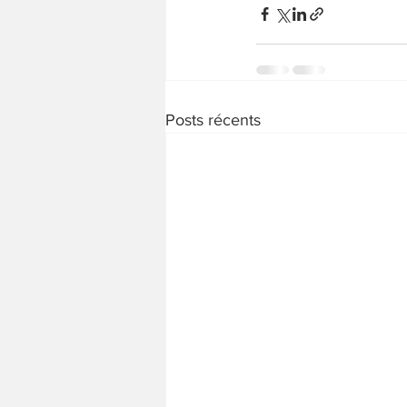
Posts récents