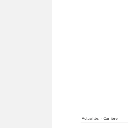
Actualités
Carrière