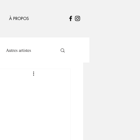
À PROPOS
Autres artistes