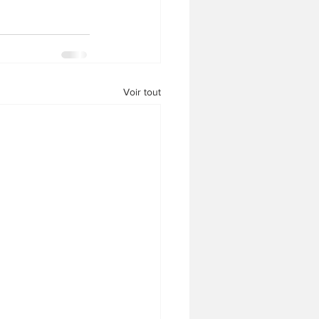
Voir tout