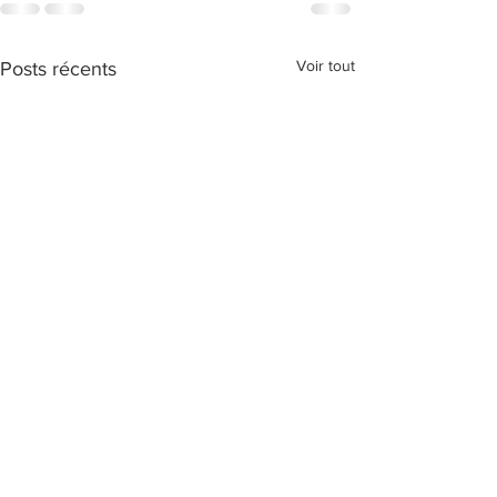
Voir tout
Posts récents