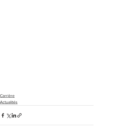
Carrière
Actualités