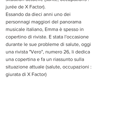
jurée de X Factor).
Essando da dieci anni uno dei 
personnagi maggiori del panorama 
musicale italiano, Emma è spesso in 
copertino di riviste. E stata l'occasione 
durante le sue probleme di salute, oggi 
una rivista "Vero", numero 26, li dedica 
una copertina e fa un riassunto sulla 
situazione attuale (salute, occupazioni : 
giurata di X Factor)