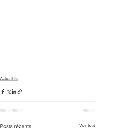
Actualités
Voir tout
Posts récents