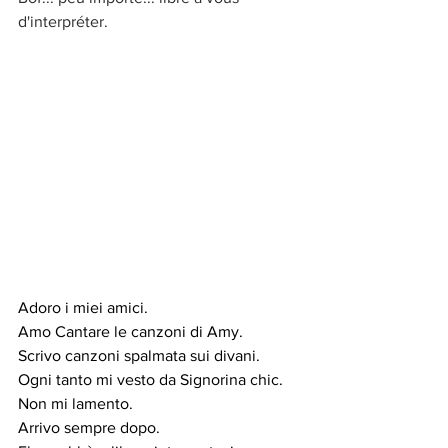
d'interpréter.
Adoro i miei amici.
Amo Cantare le canzoni di Amy.
Scrivo canzoni spalmata sui divani.
Ogni tanto mi vesto da Signorina chic.
Non mi lamento.
Arrivo sempre dopo.