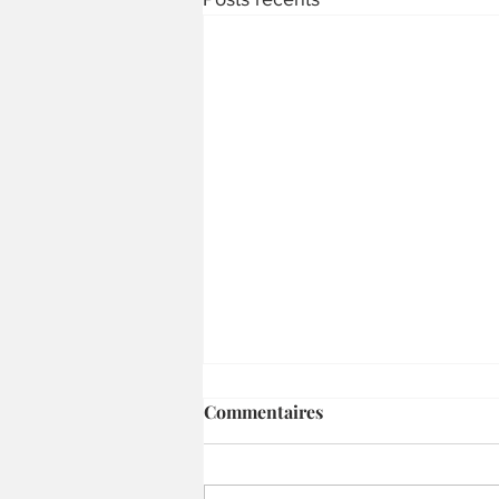
Commentaires