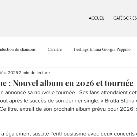
ACCUEIL
CATÉGORIES
aduction de chansons
Carrière
Feelings Emma Giorgia Peppino
déc. 2025
2 min de lecture
 : Nouvel album en 2026 et tournée
 annoncé sa nouvelle tournée ! Ses fans attendaient cet
out après le succès de son dernier single, « Brutta Storia 
Ce titre, extrait de son prochain album prévu pour 2026,
a également suscité l'enthousiasme avec deux concerts 