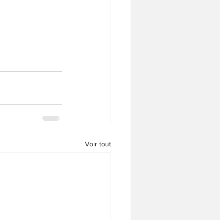
Voir tout