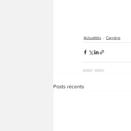
Actualités
Carrière
Posts récents