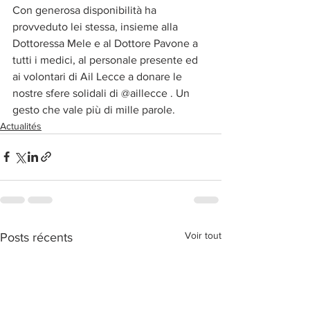
Con generosa disponibilità ha 
provveduto lei stessa, insieme alla 
Dottoressa Mele e al Dottore Pavone a 
tutti i medici, al personale presente ed 
ai volontari di Ail Lecce a donare le 
nostre sfere solidali di @aillecce . Un 
gesto che vale più di mille parole.
Actualités
Voir tout
Posts récents