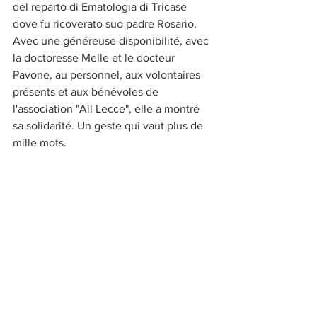
del reparto di Ematologia di Tricase 
dove fu ricoverato suo padre Rosario.
Avec une généreuse disponibilité, avec 
la doctoresse Melle et le docteur 
Pavone, au personnel, aux volontaires 
présents et aux bénévoles de 
l'association "Ail Lecce", elle a montré 
sa solidarité. Un geste qui vaut plus de 
mille mots.