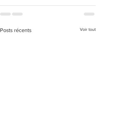
Voir tout
Posts récents