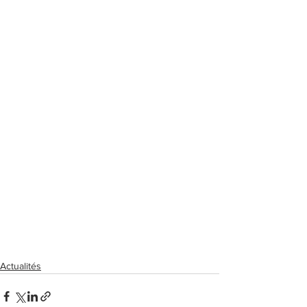
Actualités