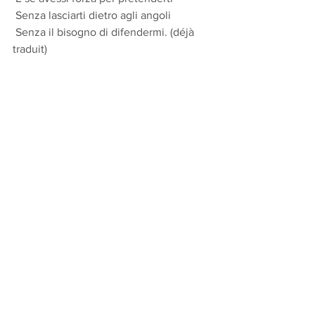
 Senza lasciarti dietro agli angoli 
 Senza il bisogno di difendermi. (déjà 
traduit)