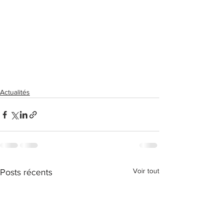
Actualités
Voir tout
Posts récents