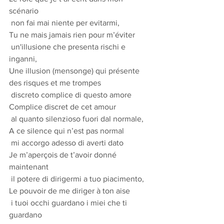
scénario
 non fai mai niente per evitarmi,
Tu ne mais jamais rien pour m’éviter
 un'illusione che presenta rischi e 
inganni,
Une illusion (mensonge) qui présente 
des risques et me trompes
 discreto complice di questo amore
Complice discret de cet amour
 al quanto silenzioso fuori dal normale,
A ce silence qui n’est pas normal
 mi accorgo adesso di averti dato
Je m’aperçois de t’avoir donné 
maintenant
 il potere di dirigermi a tuo piacimento,
Le pouvoir de me diriger à ton aise
 i tuoi occhi guardano i miei che ti 
guardano