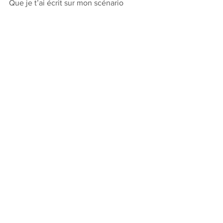
Que je t’ai écrit sur mon scénario