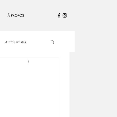
À PROPOS
Autres artistes