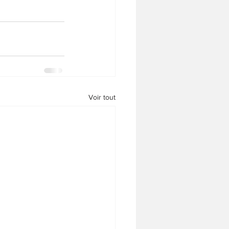
Voir tout