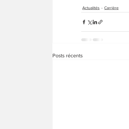
Actualités
Carrière
Posts récents