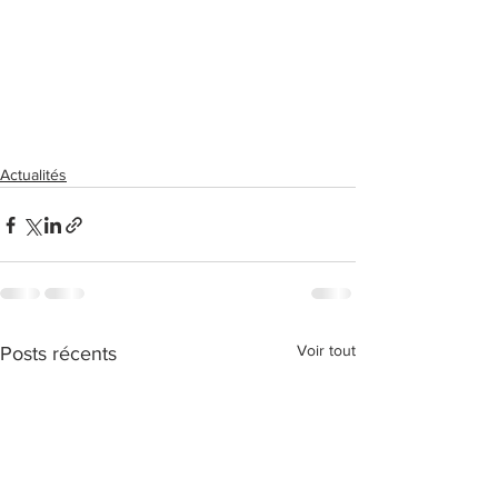
Actualités
Voir tout
Posts récents