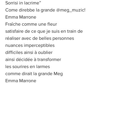
Sorrisi in lacrime”
Come direbbe la grande 
@meg_muzic
!
Emma Marrone
Fraîche comme une fleur
satisfaire de ce que je suis en train de 
réaliser avec de belles personnes
nuances imperceptibles
difficiles ainsi à oublier
ainsi décidée à transformer
les sourires en larmes
comme dirait la grande Meg
Emma Marrone