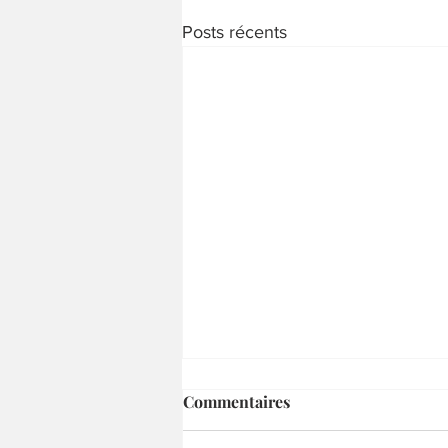
Posts récents
Commentaires