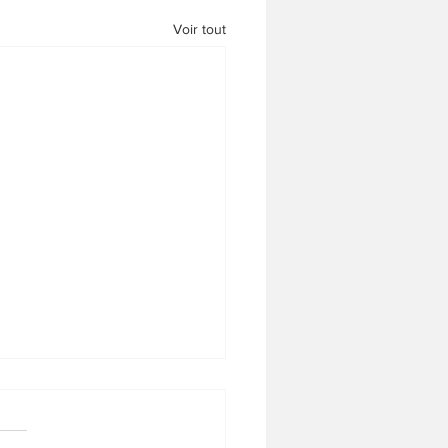
Voir tout