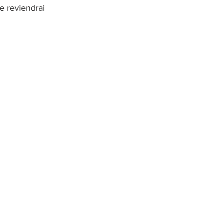
e reviendrai