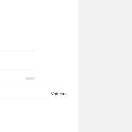
Voir tout