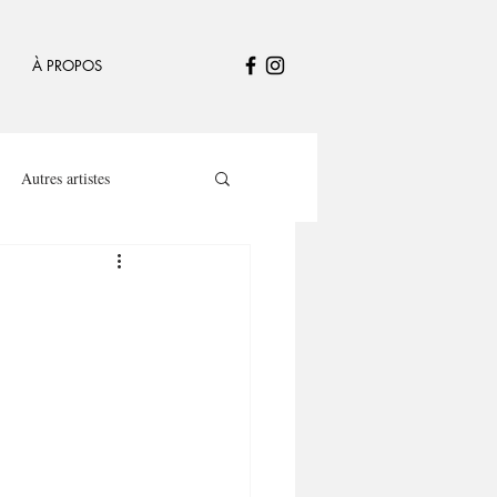
À PROPOS
Autres artistes