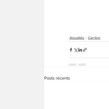
Actualités
Carrière
Posts récents