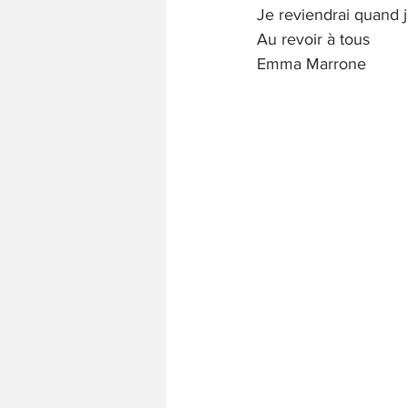
Je reviendrai quand j
Au revoir à tous
Emma Marrone