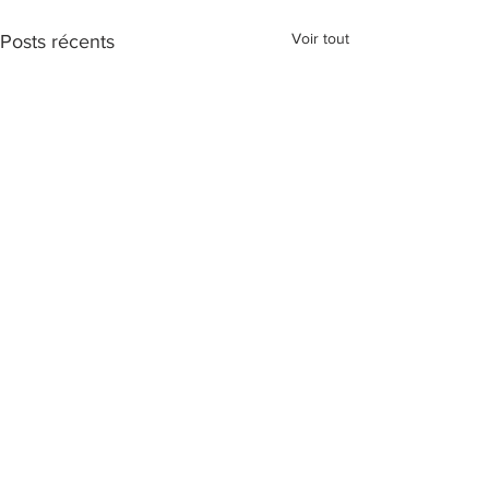
Voir tout
Posts récents
Commentaires