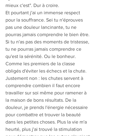
mieux c'est". Dur à croire.
Et pourtant j'ai un immense respect 
pour la souffrance. Sei tu n'éprouves 
pas une douleur lancinante, tu ne 
pourras jamais comprendre le bien être. 
Si tu n'as pas des moments de tristesse, 
tu ne pourras jamais comprendre ce 
qu'est la sérénité. Ou le bonheur. 
Comme les premiers de la classe 
obligés d'éviter les échecs et la chute. 
Justement non : les chutes servent à 
comprendre combien il faut encore 
travailler sur soi même pour ramener à 
la maison de bons résultats. De la 
douleur, je prends l'énergie nécessaire 
pour combattre et trouver la beauté 
dans les petites choses. Plus la vie m'a 
heurté, plus j'ai trouvé la stimulation 