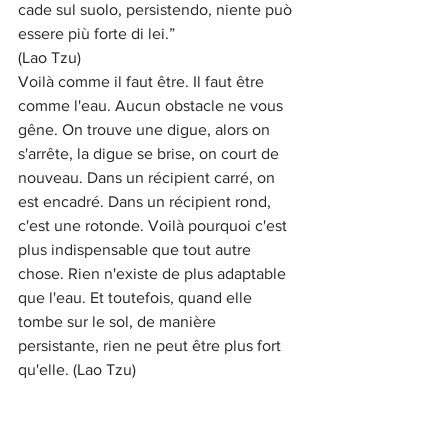
cade sul suolo, persistendo, niente può 
essere più forte di lei.”
(Lao Tzu)
Voilà comme il faut être. Il faut être 
comme l'eau. Aucun obstacle ne vous 
gêne. On trouve une digue, alors on 
s'arrête, la digue se brise, on court de 
nouveau. Dans un récipient carré, on 
est encadré. Dans un récipient rond, 
c'est une rotonde. Voilà pourquoi c'est 
plus indispensable que tout autre 
chose. Rien n'existe de plus adaptable 
que l'eau. Et toutefois, quand elle 
tombe sur le sol, de manière 
persistante, rien ne peut être plus fort 
qu'elle. (Lao Tzu)