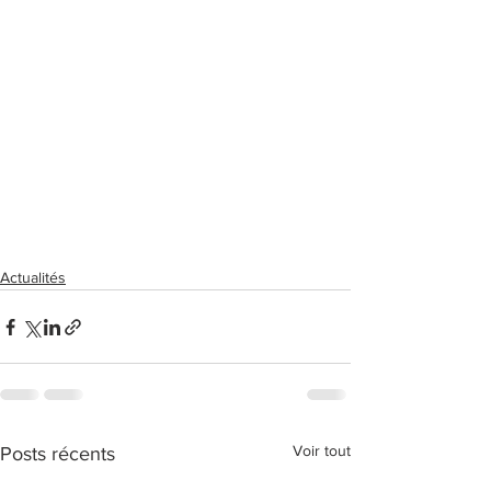
Actualités
Voir tout
Posts récents