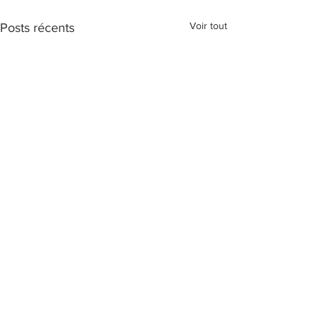
Voir tout
Posts récents
Commentaires