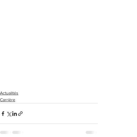
Actualités
Carrière