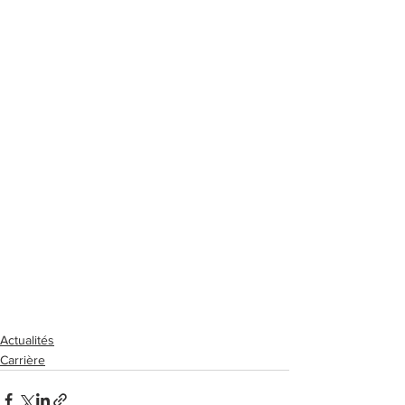
Actualités
Carrière