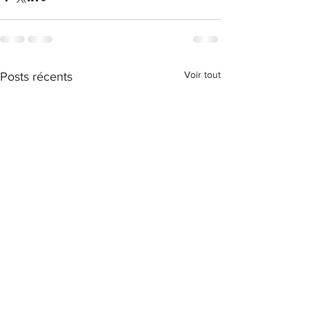
Voir tout
Posts récents