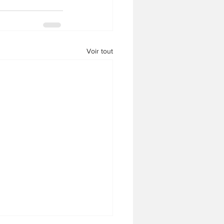
Voir tout