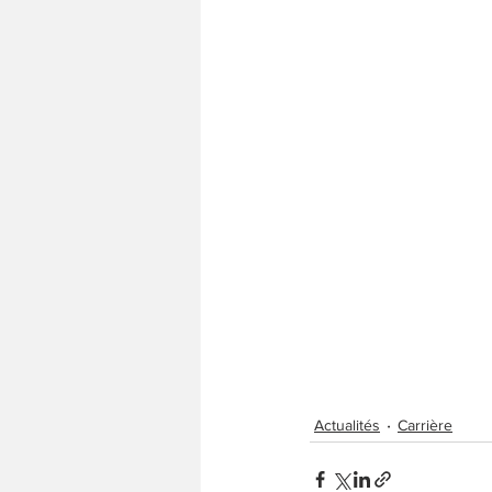
Actualités
Carrière