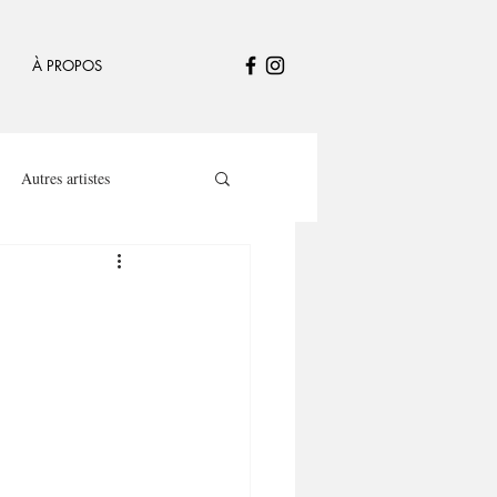
À PROPOS
Autres artistes