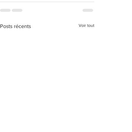
Voir tout
Posts récents