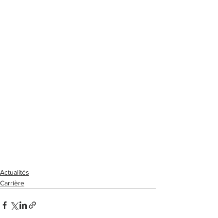
Actualités
Carrière