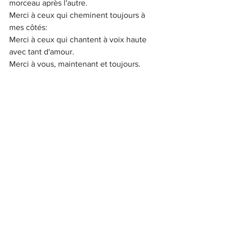
morceau après l'autre.
Merci à ceux qui cheminent toujours à 
mes côtés:
Merci à ceux qui chantent à voix haute 
avec tant d'amour.
Merci à vous, maintenant et toujours.