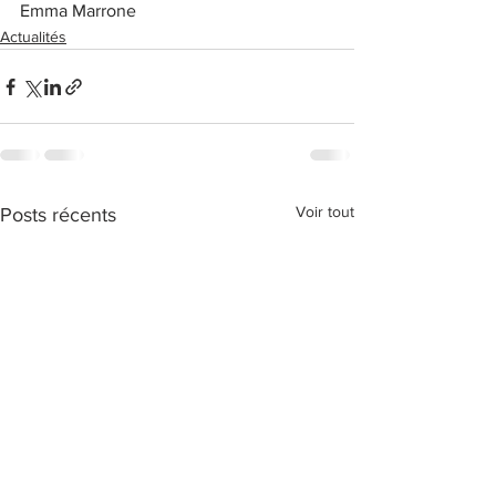
Emma Marrone
Actualités
Voir tout
Posts récents