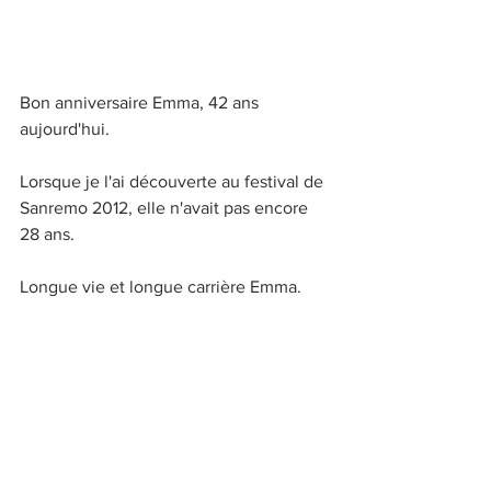
Bon anniversaire Emma, 42 ans 
aujourd'hui.
Lorsque je l'ai découverte au festival de 
Sanremo 2012, elle n'avait pas encore 
28 ans.
Longue vie et longue carrière Emma.