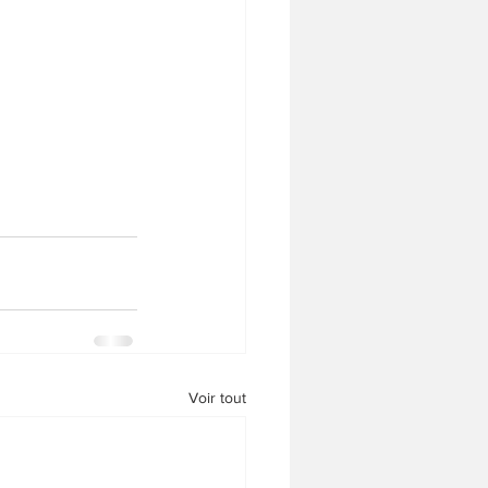
Voir tout