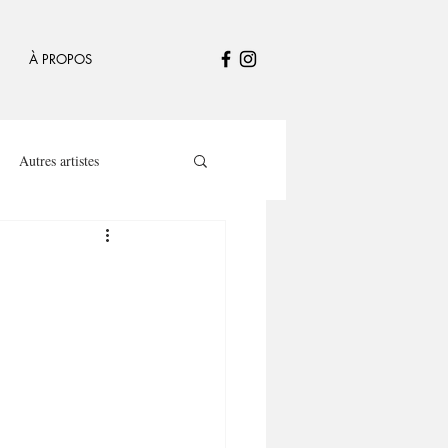
À PROPOS
Autres artistes