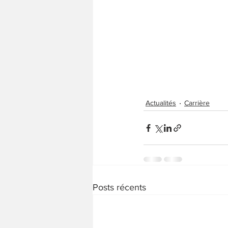
Actualités
Carrière
Posts récents