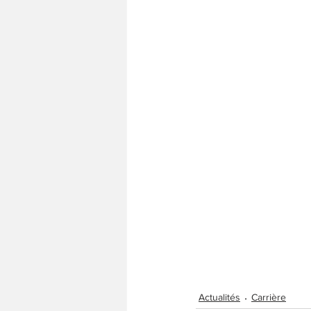
Actualités
Carrière