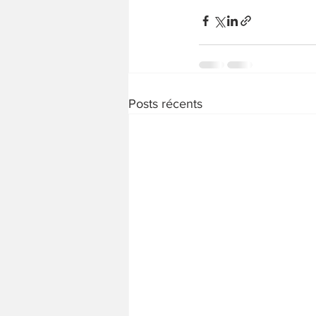
Posts récents