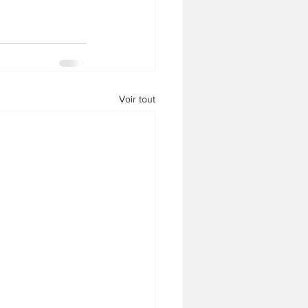
Voir tout