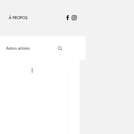
À PROPOS
Autres artistes