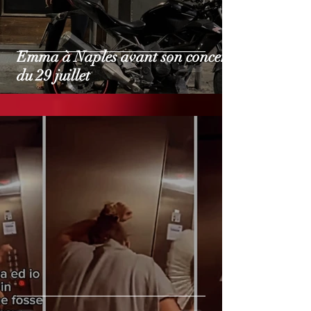
Emma à Naples avant son concert
du 29 juillet