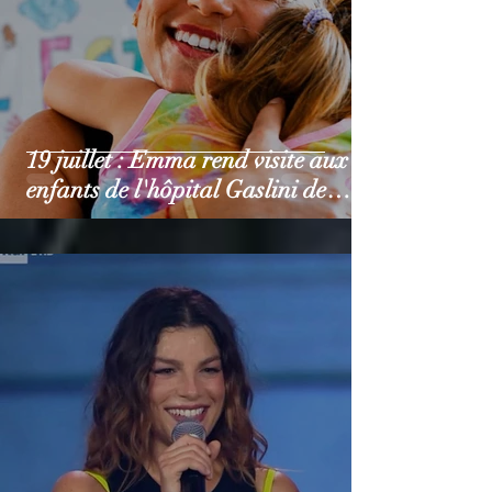
19 juillet : Emma rend visite aux
enfants de l'hôpital Gaslini de
Gênes