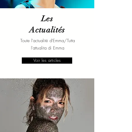
Les
Actualités
Toute l'actualité d'Emma/Tutta
l'attualita di Emma
Voir les articles