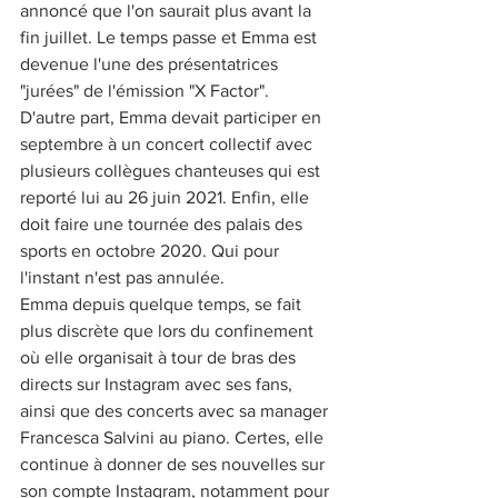
annoncé que l'on saurait plus avant la 
fin juillet. Le temps passe et Emma est 
devenue l'une des présentatrices 
"jurées" de l'émission "X Factor".
D'autre part, Emma devait participer en 
septembre à un concert collectif avec 
plusieurs collègues chanteuses qui est 
reporté lui au 26 juin 2021. Enfin, elle 
doit faire une tournée des palais des 
sports en octobre 2020. Qui pour 
l'instant n'est pas annulée.
Emma depuis quelque temps, se fait 
plus discrète que lors du confinement 
où elle organisait à tour de bras des 
directs sur Instagram avec ses fans, 
ainsi que des concerts avec sa manager 
Francesca Salvini au piano. Certes, elle 
continue à donner de ses nouvelles sur 
son compte Instagram, notamment pour 