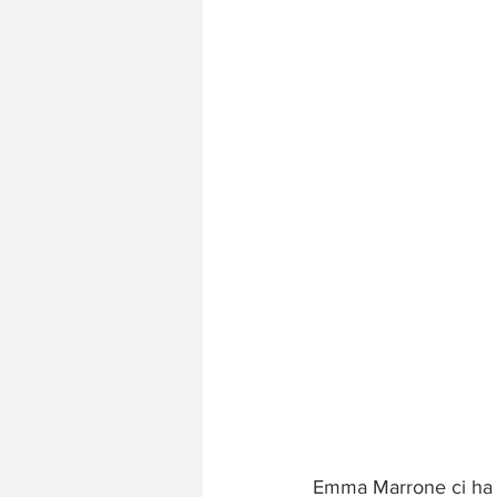
Emma Marrone ci ha pr