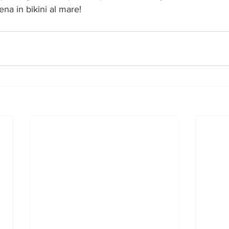
ena in bikini al mare!