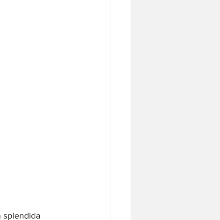
n splendida 