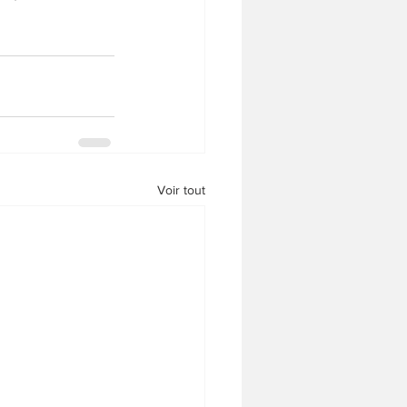
Voir tout