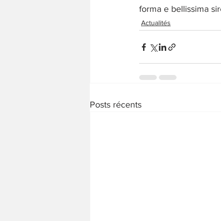
forma e bellissima sir
Actualités
Posts récents