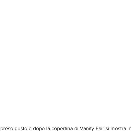
eso gusto e dopo la copertina di Vanity Fair si mostra i