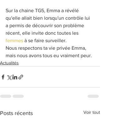
Sur la chaine TG5, Emma a révélé 
qu'elle allait bien lorsqu'un contrôle lui 
a permis de découvrir son problème 
récent, elle invite donc toutes les 
femmes
 à se faire surveiller.
Nous respectons ta vie privée Emma, 
mais nous avons tous eu vraiment peur.
Actualités
Voir tout
Posts récents