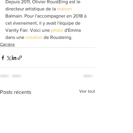
Depuis 2011, Olivier RoustEing est le 
directeur artistique de la 
maison
Balmain. Pour l'accompagner en 2018 à 
cet évenement, il y avait l'équipe de 
Vanity Fair. Voici une 
photo
 d'Emma 
dans une 
création
 de Rousteing.
Carrière
Voir tout
Posts récents