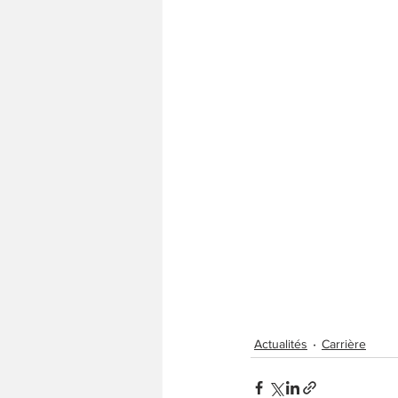
Actualités
Carrière