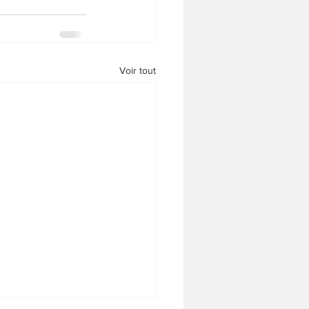
Voir tout