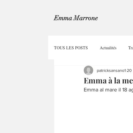
Emma Marrone
TOUS LES POSTS
Actualités
Tr
patricksansano1
20
Emma à la me
Emma al mare il 18 