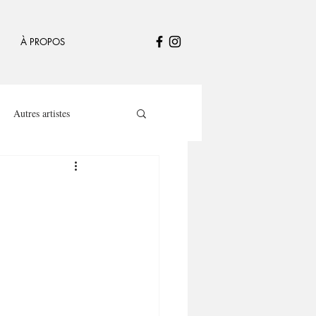
À PROPOS
Autres artistes