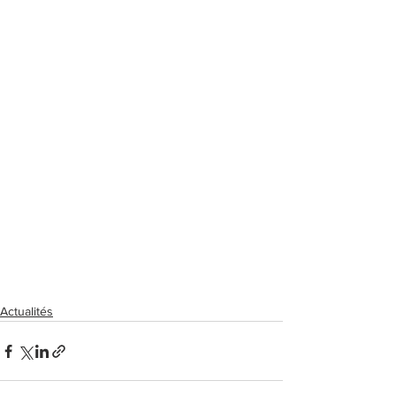
Actualités