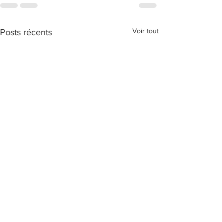
Voir tout
Posts récents