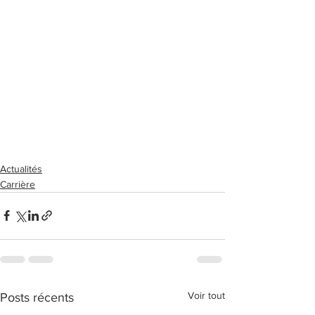
Actualités
Carrière
Voir tout
Posts récents