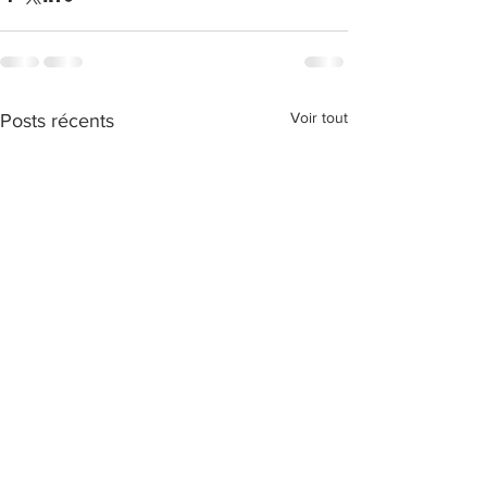
Voir tout
Posts récents