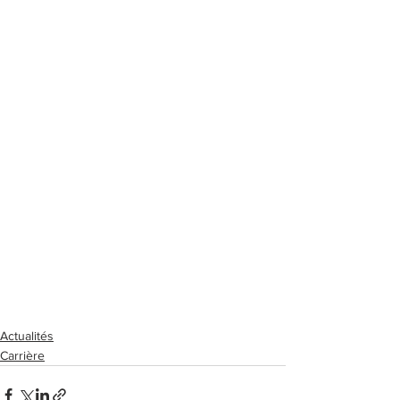
Actualités
Carrière